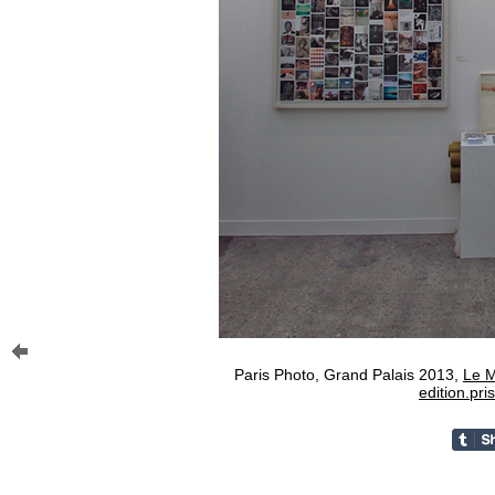
Paris Photo, Grand Palais 2013,
Le M
edition.pr