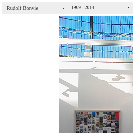
1969 - 2014
Rudolf Bonvie