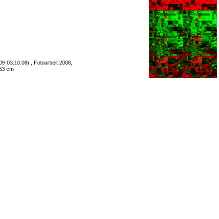
9-03.10.08) , Fotoarbeit 2008,
 53 cm