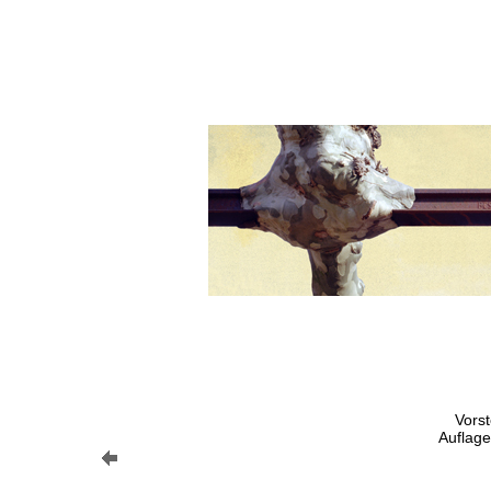
Vorst
Auflage 