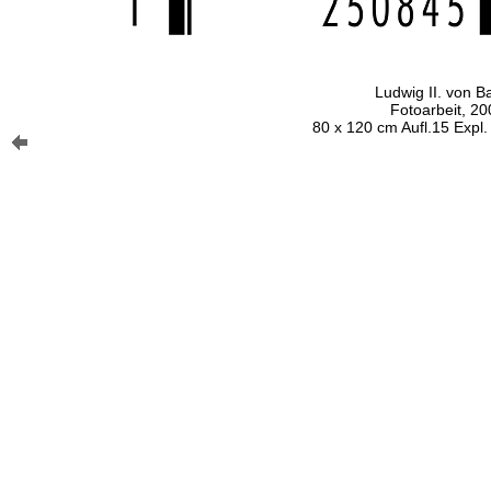
Ludwig II. von B
Fotoarbeit, 20
80 x 120 cm Aufl.15 Expl.