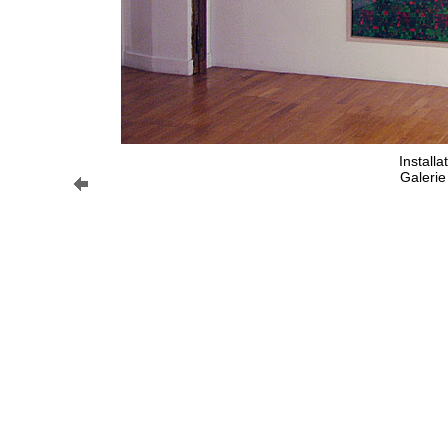
Install
Galerie