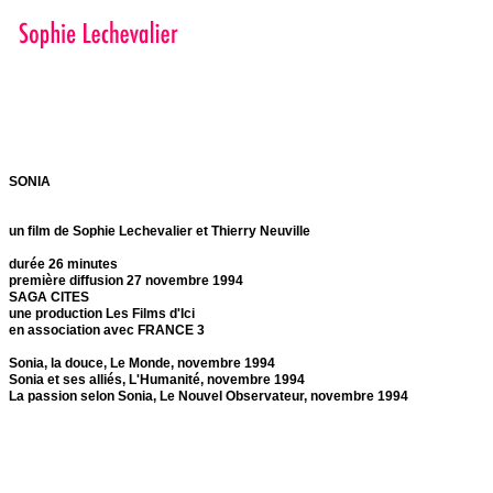
SONIA
un film de Sophie Lechevalier et Thierry Neuville
durée 26 minutes
première diffusion 27 novembre 1994
SAGA CITES
une production Les Films d'Ici
en association avec FRANCE 3
Sonia, la douce, Le Monde, novembre 1994
Sonia et ses alliés, L'Humanité, novembre 1994
La passion selon Sonia, Le Nouvel Observateur, novembre 1994