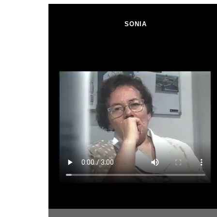
SONIA