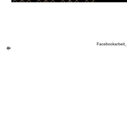
Facebookarbeit, 