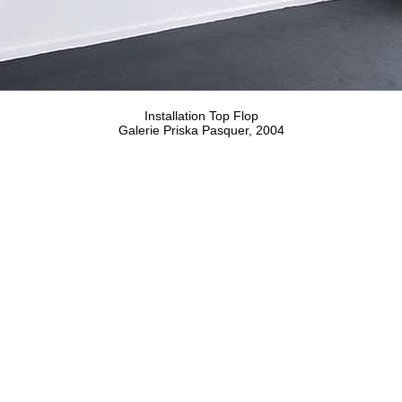
Installation Top Flop
Galerie Priska Pasquer, 2004