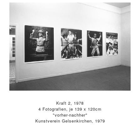
Kraft 2, 1978
4 Fotografien, je 139 x 120cm
"vorher-nachher"
Kunstverein Gelsenkirchen, 1979